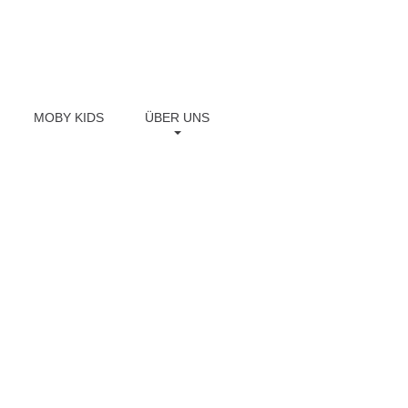
MOBY KIDS
ÜBER UNS