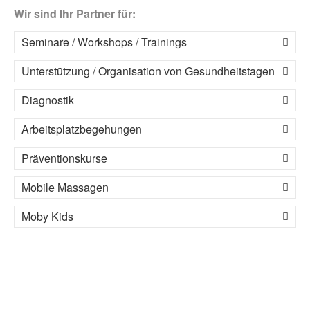
Wir sind Ihr Partner für:
Seminare / Workshops / Trainings
Unterstützung / Organisation von Gesundheitstagen
Diagnostik
Arbeitsplatzbegehungen
Präventionskurse
Mobile Massagen
Moby Kids