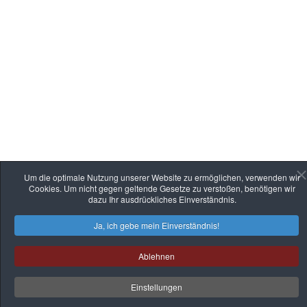
Um die optimale Nutzung unserer Website zu ermöglichen, verwenden wir
Cookies. Um nicht gegen geltende Gesetze zu verstoßen, benötigen wir
dazu Ihr ausdrückliches Einverständnis.
Ja, ich gebe mein Einverständnis!
Ablehnen
Einstellungen