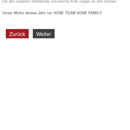
hat den coolsten Staffelstab und welche Kids zeigen es den Großen.
Unser Motto dieses Jahr ist: #ONE TEAM #ONE FAMILY
Zurück
Weiter