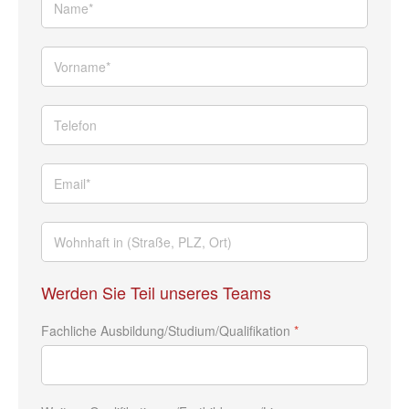
Werden Sie Teil unseres Teams
Fachliche Ausbildung/Studium/Qualifikation
*