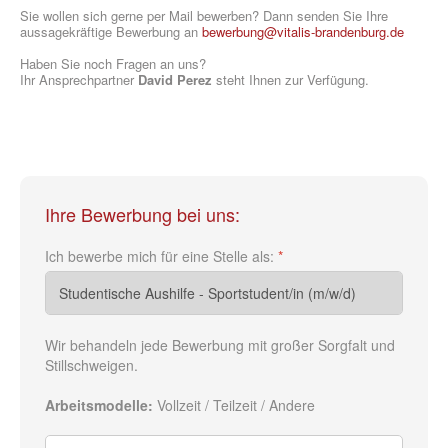
Sie wollen sich gerne per Mail bewerben? Dann senden Sie Ihre
aussagekräftige Bewerbung an
bewerbung@vitalis-brandenburg.de
Haben Sie noch Fragen an uns?
Ihr Ansprechpartner
David Perez
steht Ihnen zur Verfügung.
Ihre Bewerbung bei uns:
Ich bewerbe mich für eine Stelle als:
*
Wir behandeln jede Bewerbung mit großer Sorgfalt und
Stillschweigen.
Arbeitsmodelle:
Vollzeit / Teilzeit / Andere