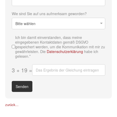
Wie sind Sie auf uns aufmerksam geworden?
Ich bin damit einverstanden, dass meine
eingegebenen Kontaktdaten gemäß DSGVO
gespeichert werden, um die Kommunikation mit mir zu
gewährleisten. Die
Datenschutzerklärung
habe ich
gelesen.*
3 + 19 =
Senden
zurück...