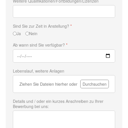
Weitere Qualifikationen/Fortbildungen/Lizenzen
Sind Sie zur Zeit in Anstellung?
*
Ja
Nein
Ab wann sind Sie verfügbar?
*
Lebenslauf, weitere Anlagen
Ziehen Sie Dateien hierher oder
Durchsuchen
Details und / oder ein kurzes Anschreiben zu Ihrer
Bewerbung bei uns: