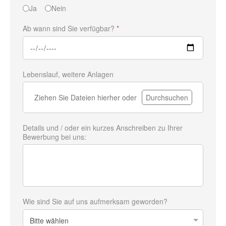
Ja
Nein
Ab wann sind Sie verfügbar?
*
Lebenslauf, weitere Anlagen
Ziehen Sie Dateien hierher oder
Durchsuchen
Details und / oder ein kurzes Anschreiben zu Ihrer
Bewerbung bei uns:
Wie sind Sie auf uns aufmerksam geworden?