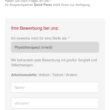
Haben Sie noch Fragen an uns?
Ihr Ansprechpartner
David Perez
steht Ihnen zur Verfügung.
Ihre Bewerbung bei uns:
Ich bewerbe mich für eine Stelle als:
*
Wir behandeln jede Bewerbung mit großer Sorgfalt und
Stillschweigen.
Arbeitsmodelle:
Vollzeit / Teilzeit / Andere