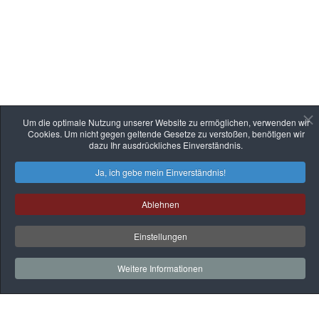
Um die optimale Nutzung unserer Website zu ermöglichen, verwenden wir
Cookies. Um nicht gegen geltende Gesetze zu verstoßen, benötigen wir
dazu Ihr ausdrückliches Einverständnis.
Ja, ich gebe mein Einverständnis!
Ablehnen
Einstellungen
Weitere Informationen