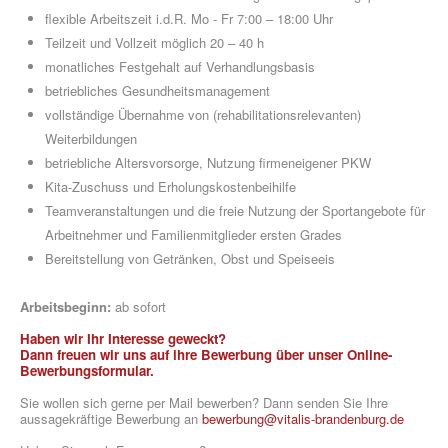
flexible Arbeitszeit i.d.R. Mo - Fr 7:00 – 18:00 Uhr
Teilzeit und Vollzeit möglich 20 – 40 h
monatliches Festgehalt auf Verhandlungsbasis
betriebliches Gesundheitsmanagement
vollständige Übernahme von (rehabilitationsrelevanten)
Weiterbildungen
betriebliche Altersvorsorge, Nutzung firmeneigener PKW
Kita-Zuschuss und Erholungskostenbeihilfe
Teamveranstaltungen und die freie Nutzung der Sportangebote für
Arbeitnehmer und Familienmitglieder ersten Grades
Bereitstellung von Getränken, Obst und Speiseeis
Arbeitsbeginn:
ab sofort
Haben wir Ihr Interesse geweckt?
Dann freuen wir uns auf ihre Bewerbung über unser Online-
Bewerbungsformular.
Sie wollen sich gerne per Mail bewerben? Dann senden Sie Ihre
aussagekräftige Bewerbung an
bewerbung@vitalis-brandenburg.de