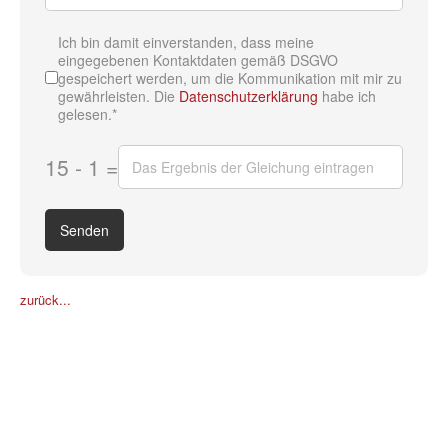
Ich bin damit einverstanden, dass meine
eingegebenen Kontaktdaten gemäß DSGVO
gespeichert werden, um die Kommunikation mit mir zu
gewährleisten. Die
Datenschutzerklärung
habe ich
gelesen.*
15 - 1 =
Senden
zurück...