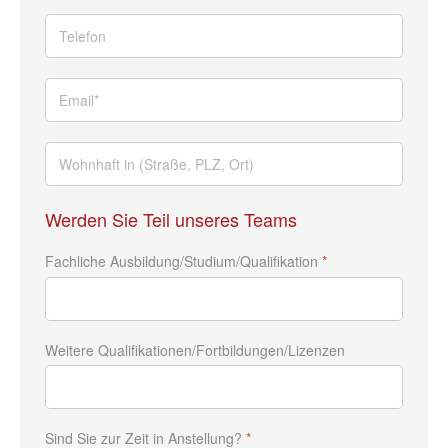
Werden Sie Teil unseres Teams
Fachliche Ausbildung/Studium/Qualifikation
*
Weitere Qualifikationen/Fortbildungen/Lizenzen
Sind Sie zur Zeit in Anstellung?
*